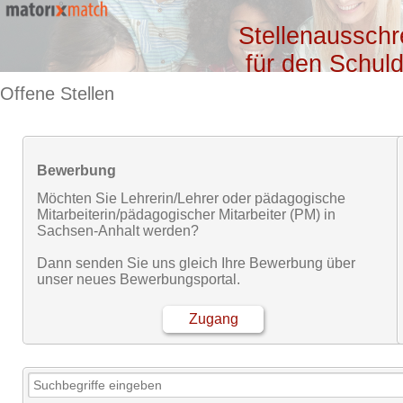
Stellenausschr
für den Schuld
Offene Stellen
Bewerbung
Möchten Sie Lehrerin/Lehrer oder pädagogische
Mitarbeiterin/pädagogischer Mitarbeiter (PM) in
Sachsen-Anhalt werden?
Dann senden Sie uns gleich Ihre Bewerbung über
unser neues Bewerbungsportal.
Zugang