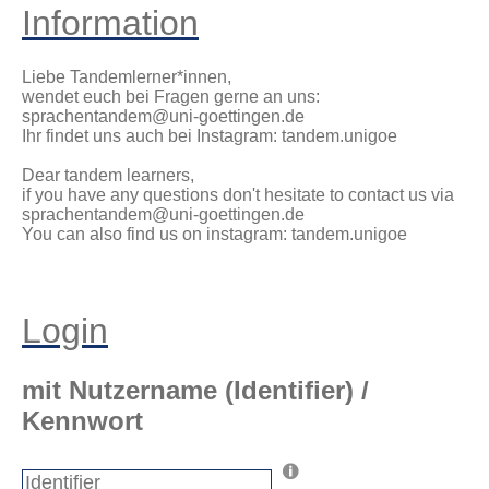
Information
Liebe Tandemlerner*innen,
wendet euch bei Fragen gerne an uns:
sprachentandem@uni-goettingen.de
Ihr findet uns auch bei Instagram: tandem.unigoe
Dear tandem learners,
if you have any questions don't hesitate to contact us via
sprachentandem@uni-goettingen.de
You can also find us on instagram: tandem.unigoe
Login
mit Nutzername (Identifier) /
Kennwort