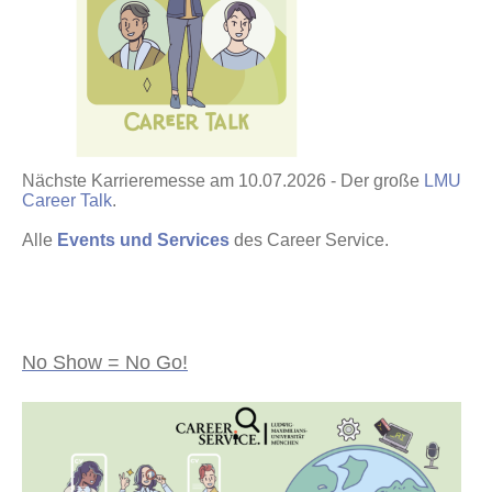
Nächste Karrieremesse am 10.07.2026 - Der große
LMU
Career Talk
.
Alle
Events und Services
des Career Service.
No Show = No Go!