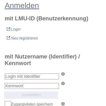
Anmelden
mit LMU-ID (Benutzerkennung)
Login
Neu registrieren
mit Nutzername (Identifier) /
Kennwort
Anmelden
Zugangsdaten speichern