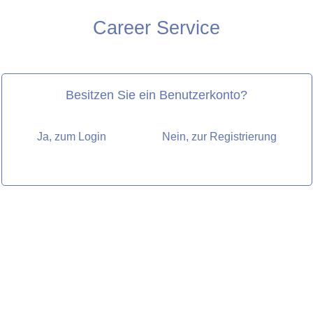
Career Service
Besitzen Sie ein Benutzerkonto?
Ja, zum Login
Nein, zur Registrierung