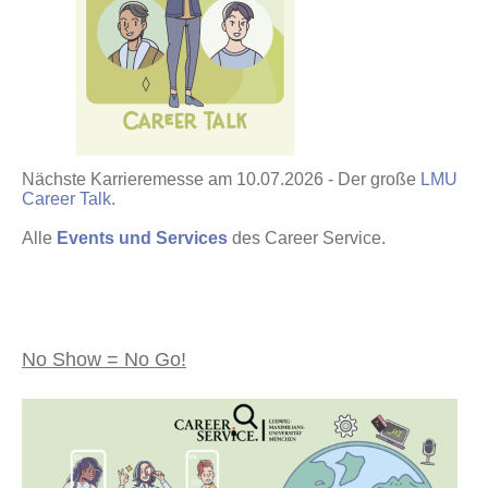
Nächste Karrieremesse am 10.07.2026 - Der große
LMU
Career Talk
.
Alle
Events und Services
des Career Service.
No Show = No Go!