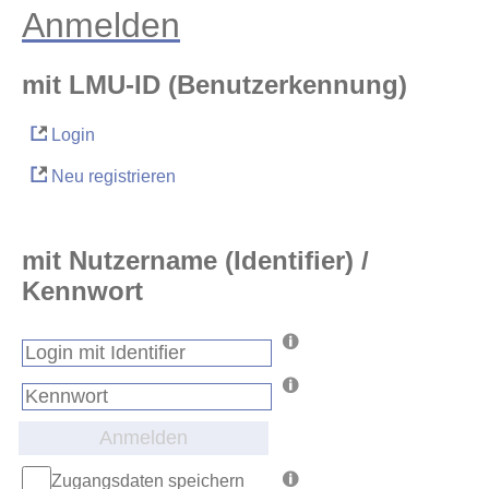
Anmelden
mit LMU-ID (Benutzerkennung)
Login
Neu registrieren
mit Nutzername (Identifier) /
Kennwort
Anmelden
Zugangsdaten speichern