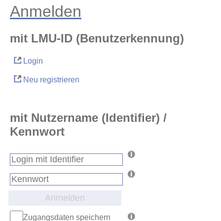
Anmelden
mit LMU-ID (Benutzerkennung)
Login
Neu registrieren
mit Nutzername (Identifier) /
Kennwort
Anmelden
Zugangsdaten speichern