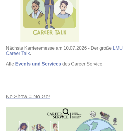
Nächste Karrieremesse am 10.07.2026 - Der große
LMU
Career Talk
.
Alle
Events und Services
des Career Service.
No Show = No Go!