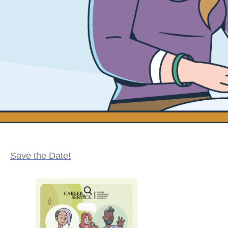
Save the Date!