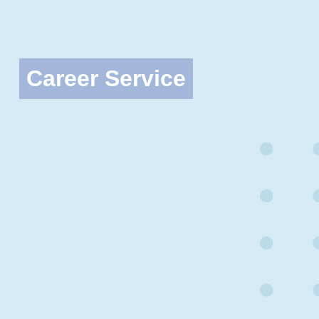
Career Service