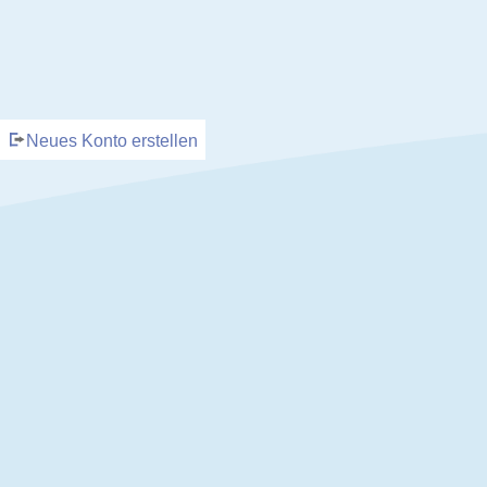
Neues Konto erstellen