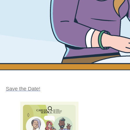
Save the Date!