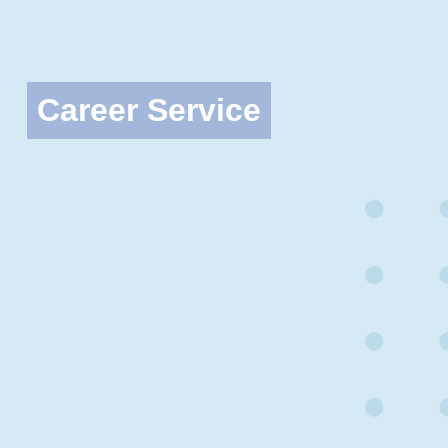
Career Service