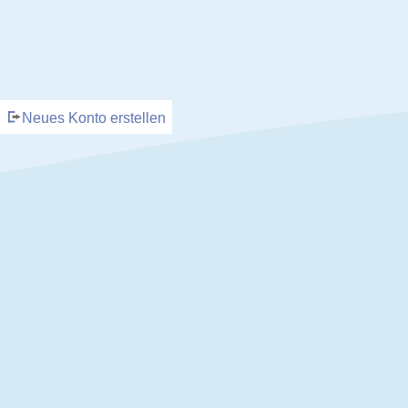
Neues Konto erstellen