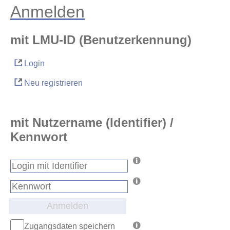
Anmelden
mit LMU-ID (Benutzerkennung)
Login
Neu registrieren
mit Nutzername (Identifier) /
Kennwort
Anmelden
Zugangsdaten speichern