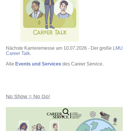
Nächste Karrieremesse am 10.07.2026 - Der große
LMU
Career Talk
.
Alle
Events und Services
des Career Service.
No Show = No Go!