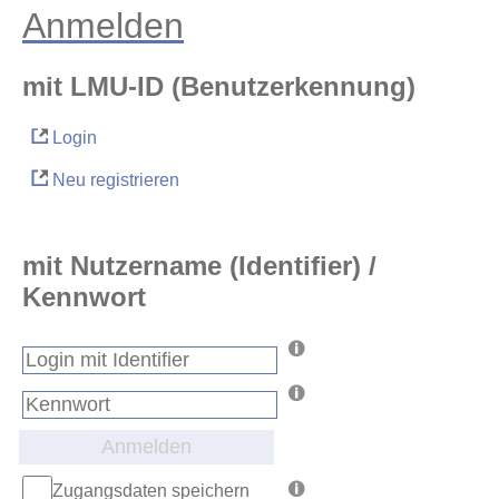
Anmelden
mit LMU-ID (Benutzerkennung)
Login
Neu registrieren
mit Nutzername (Identifier) /
Kennwort
Anmelden
Zugangsdaten speichern