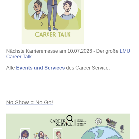
Nächste Karrieremesse am 10.07.2026 - Der große
LMU
Career Talk
.
Alle
Events und Services
des Career Service.
No Show = No Go!