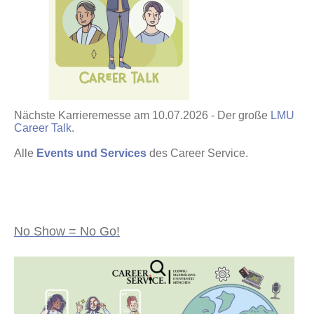
Nächste Karrieremesse am 10.07.2026 - Der große
LMU
Career Talk
.
Alle
Events und Services
des Career Service.
No Show = No Go!