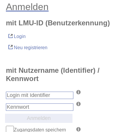
Anmelden
mit LMU-ID (Benutzerkennung)
Login
Neu registrieren
mit Nutzername (Identifier) /
Kennwort
Anmelden
Zugangsdaten speichern