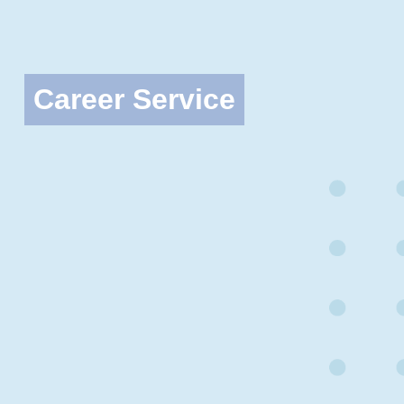
Career Service