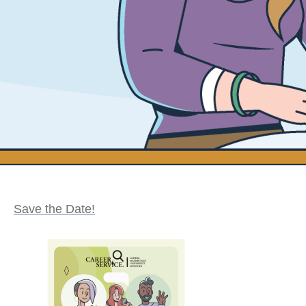
Save the Date!