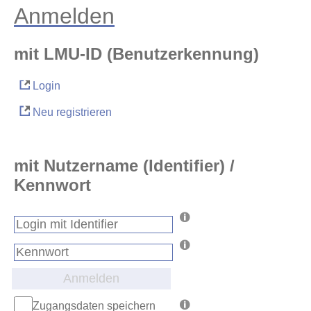
Anmelden
mit LMU-ID (Benutzerkennung)
Login
Neu registrieren
mit Nutzername (Identifier) /
Kennwort
Anmelden
Zugangsdaten speichern