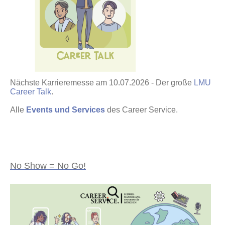
Nächste Karrieremesse am 10.07.2026 - Der große
LMU
Career Talk
.
Alle
Events und Services
des Career Service.
No Show = No Go!