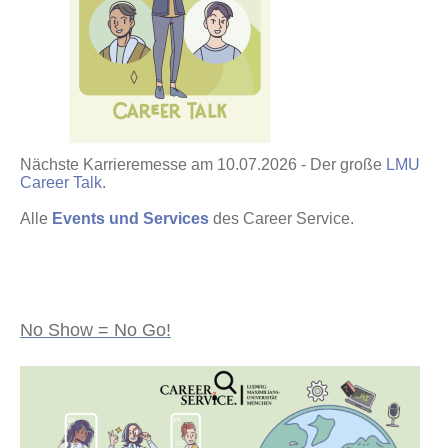
Nächste Karrieremesse am 10.07.2026 - Der große
LMU
Career Talk
.
Alle
Events und Services
des Career Service.
No Show = No Go!