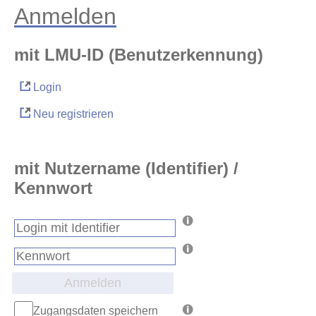
Anmelden
mit LMU-ID (Benutzerkennung)
Login
Neu registrieren
mit Nutzername (Identifier) /
Kennwort
Anmelden
Zugangsdaten speichern