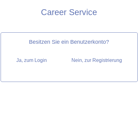
Career Service
Besitzen Sie ein Benutzerkonto?
Ja, zum Login
Nein, zur Registrierung