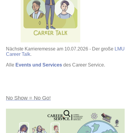
Nächste Karrieremesse am 10.07.2026 - Der große
LMU
Career Talk
.
Alle
Events und Services
des Career Service.
No Show = No Go!