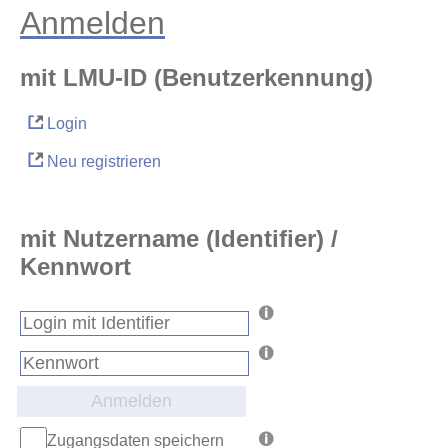
Anmelden
mit LMU-ID (Benutzerkennung)
Login
Neu registrieren
mit Nutzername (Identifier) /
Kennwort
Anmelden
Zugangsdaten speichern