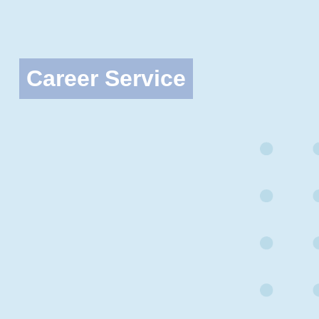
Career Service