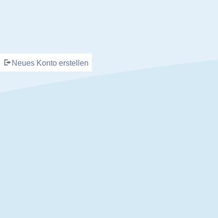
Neues Konto erstellen