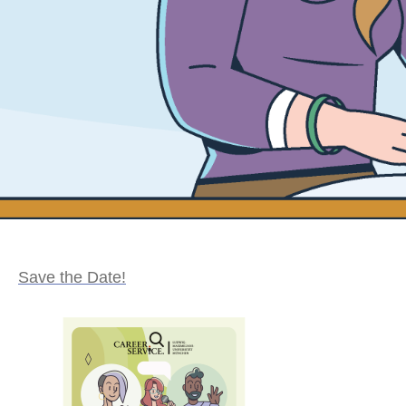
Save the Date!