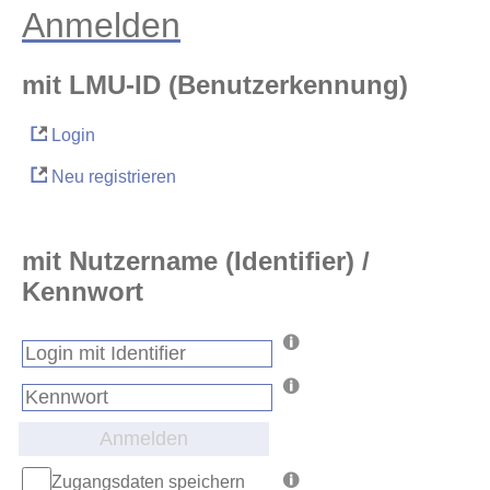
Anmelden
mit LMU-ID (Benutzerkennung)
Login
Neu registrieren
mit Nutzername (Identifier) /
Kennwort
Anmelden
Zugangsdaten speichern