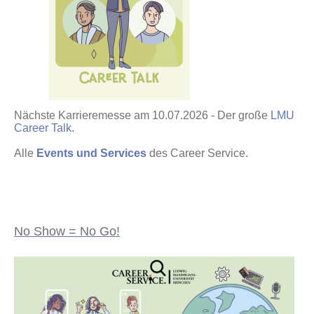
Nächste Karrieremesse am 10.07.2026 - Der große
LMU
Career Talk
.
Alle
Events und Services
des Career Service.
No Show = No Go!