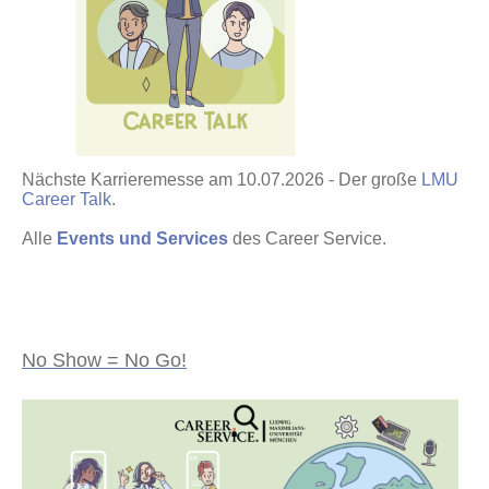
Nächste Karrieremesse am 10.07.2026 - Der große
LMU
Career Talk
.
Alle
Events und Services
des Career Service.
No Show = No Go!