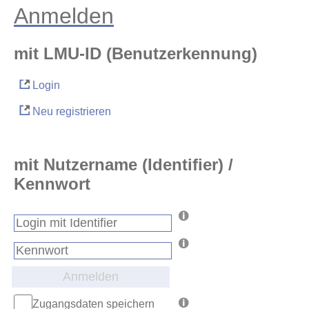
Anmelden
mit LMU-ID (Benutzerkennung)
Login
Neu registrieren
mit Nutzername (Identifier) /
Kennwort
Anmelden
Zugangsdaten speichern