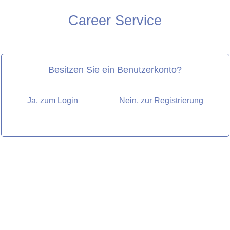
Career Service
Besitzen Sie ein Benutzerkonto?
Ja, zum Login
Nein, zur Registrierung