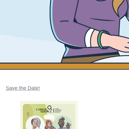
Save the Date!