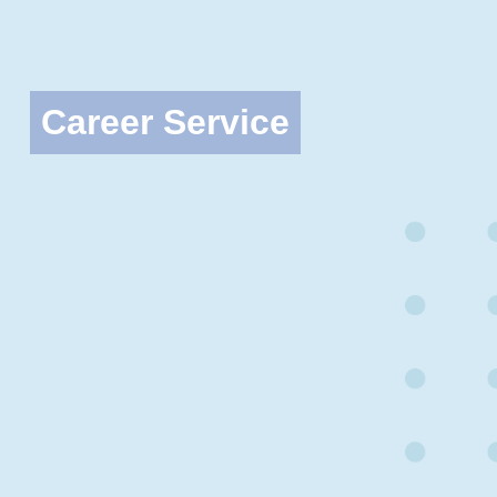
Career Service