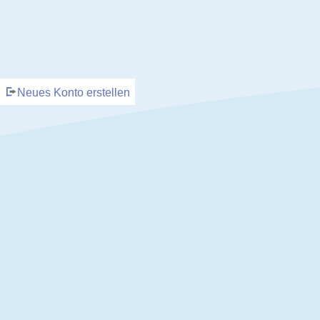
Neues Konto erstellen