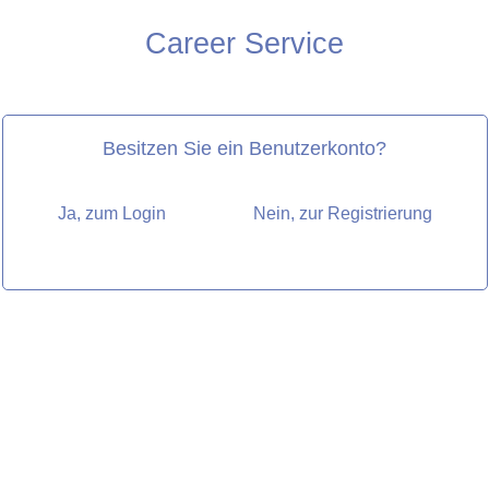
Career Service
Besitzen Sie ein Benutzerkonto?
Ja, zum Login
Nein, zur Registrierung