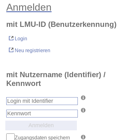
Anmelden
mit LMU-ID (Benutzerkennung)
Login
Neu registrieren
mit Nutzername (Identifier) /
Kennwort
Anmelden
Zugangsdaten speichern