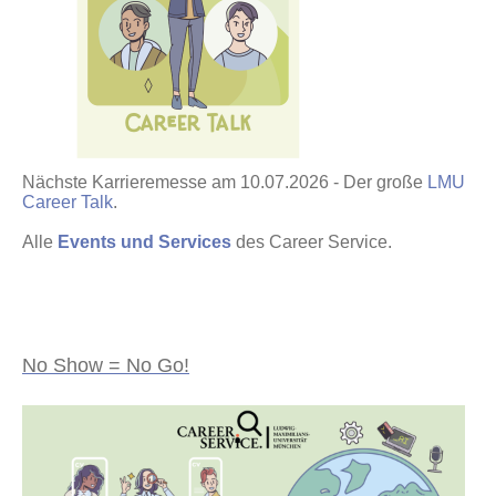
Nächste Karrieremesse am 10.07.2026 - Der große
LMU
Career Talk
.
Alle
Events und Services
des Career Service.
No Show = No Go!