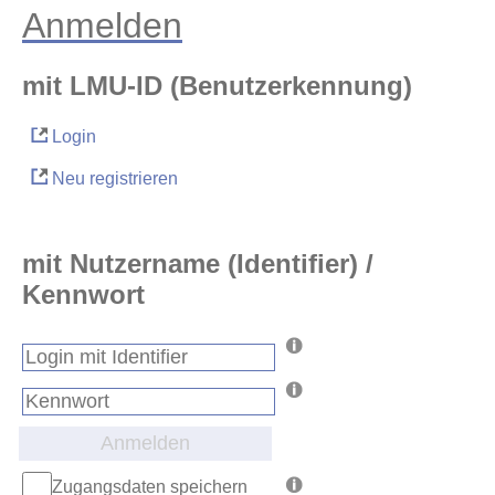
Anmelden
mit LMU-ID (Benutzerkennung)
Login
Neu registrieren
mit Nutzername (Identifier) /
Kennwort
Anmelden
Zugangsdaten speichern