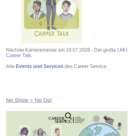
Nächste Karrieremesse am 10.07.2026 - Der große
LMU
Career Talk
.
Alle
Events und Services
des Career Service.
No Show = No Go!