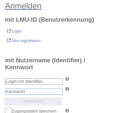
Anmelden
mit LMU-ID (Benutzerkennung)
Login
Neu registrieren
mit Nutzername (Identifier) /
Kennwort
Anmelden
Zugangsdaten speichern