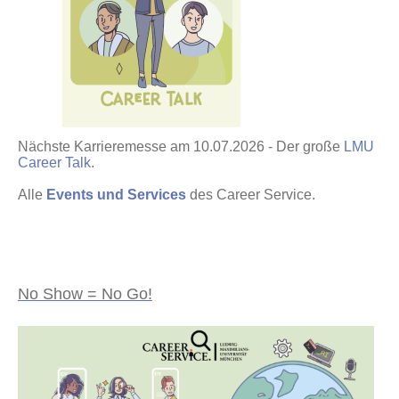
Nächste Karrieremesse am 10.07.2026 - Der große
LMU
Career Talk
.
Alle
Events und Services
des Career Service.
No Show = No Go!