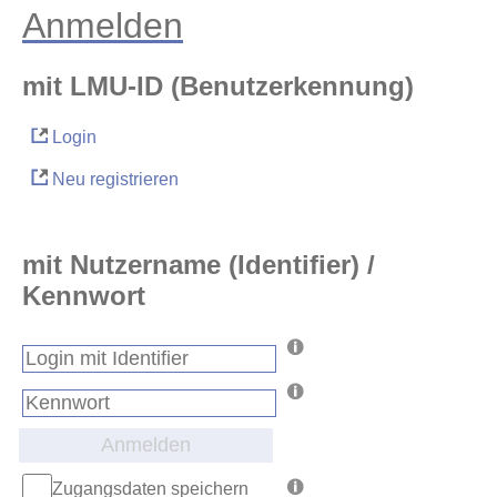
Anmelden
mit LMU-ID (Benutzerkennung)
Login
Neu registrieren
mit Nutzername (Identifier) /
Kennwort
Anmelden
Zugangsdaten speichern