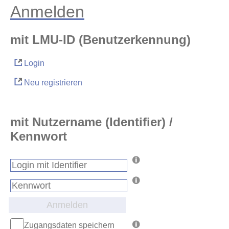
Anmelden
mit LMU-ID (Benutzerkennung)
Login
Neu registrieren
mit Nutzername (Identifier) /
Kennwort
Anmelden
Zugangsdaten speichern