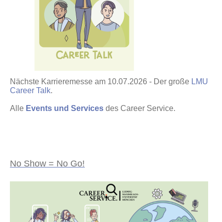
Nächste Karrieremesse am 10.07.2026 - Der große
LMU
Career Talk
.
Alle
Events und Services
des Career Service.
No Show = No Go!