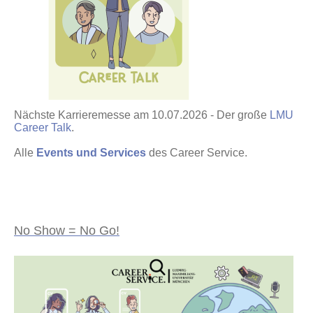
Nächste Karrieremesse am 10.07.2026 - Der große
LMU
Career Talk
.
Alle
Events und Services
des Career Service.
No Show = No Go!