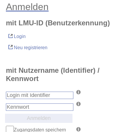
Anmelden
mit LMU-ID (Benutzerkennung)
Login
Neu registrieren
mit Nutzername (Identifier) /
Kennwort
Anmelden
Zugangsdaten speichern