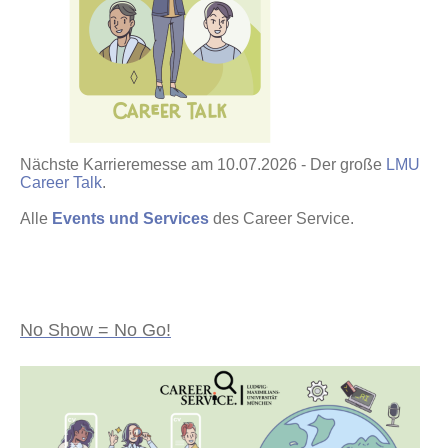
Nächste Karrieremesse am 10.07.2026 - Der große
LMU
Career Talk
.
Alle
Events und Services
des Career Service.
No Show = No Go!