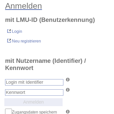
Anmelden
mit LMU-ID (Benutzerkennung)
Login
Neu registrieren
mit Nutzername (Identifier) /
Kennwort
Anmelden
Zugangsdaten speichern