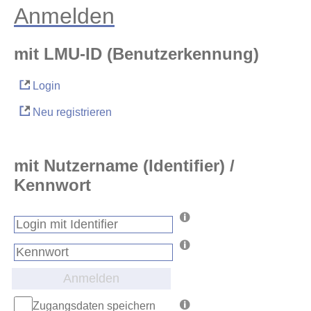
Anmelden
mit LMU-ID (Benutzerkennung)
Login
Neu registrieren
mit Nutzername (Identifier) /
Kennwort
Anmelden
Zugangsdaten speichern