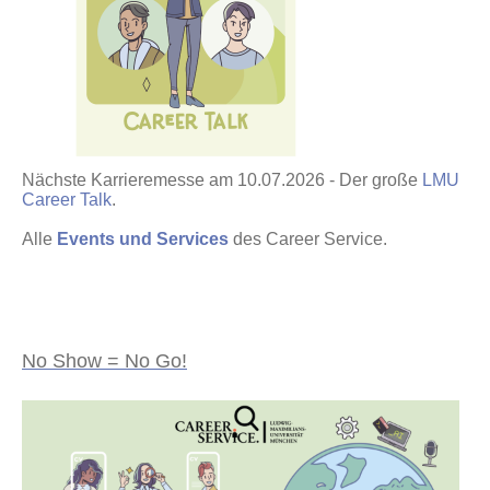
Nächste Karrieremesse am 10.07.2026 - Der große
LMU
Career Talk
.
Alle
Events und Services
des Career Service.
No Show = No Go!