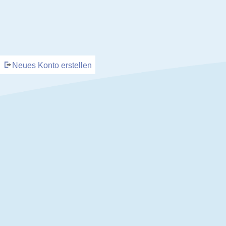
Neues Konto erstellen