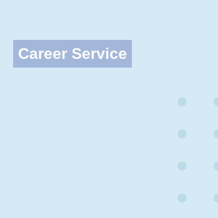
Career Service