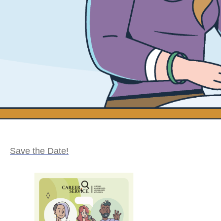
Save the Date!