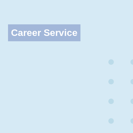
Career Service