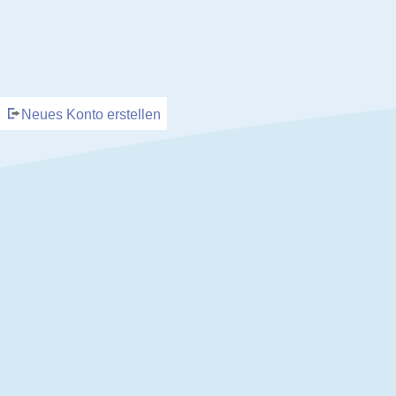
Neues Konto erstellen