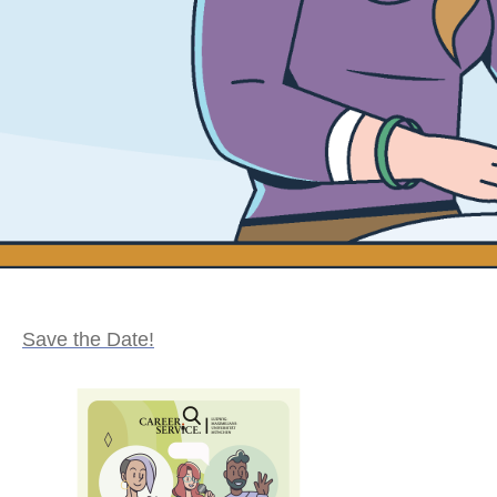
Save the Date!