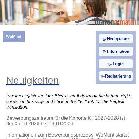
WoMent
Neuigkeiten
Information
Login
Registrierung
Neuigkeiten
For the english version: Please scroll down on the bottom right
corner on this page and click on the "en" tab for the English
translation.
Bewerbungszeitraum für die Kohorte KII 2027-2028 ist
der 05.10.2026 bis 19.10.2026
Informationen zum Bewerbungsprozess: WoMent startet