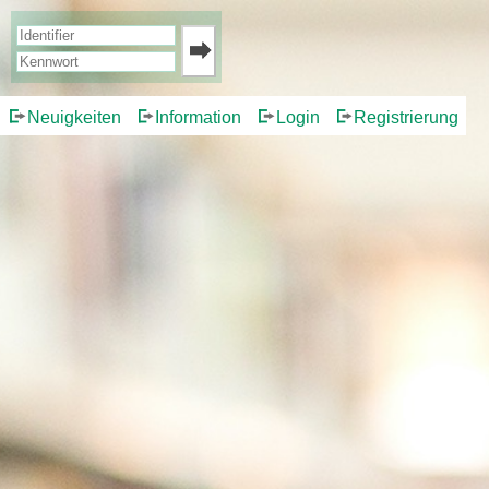
Neuigkeiten
Information
Login
Registrierung