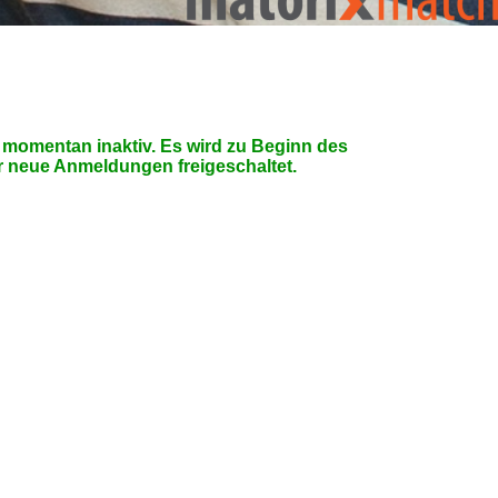
momentan inaktiv. Es wird zu Beginn des
r neue Anmeldungen freigeschaltet.
e