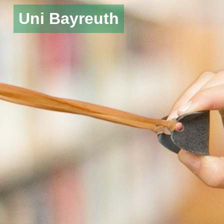
Uni Bayreuth