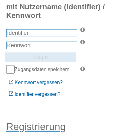
mit Nutzername (Identifier) /
Kennwort
Login
Zugangsdaten speichern
Kennwort vergessen?
Identifier vergessen?
Registrierung