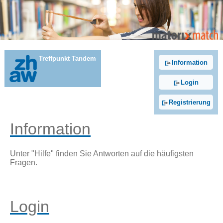
Treffpunkt Tandem
Information
Login
Registrierung
Information
Unter "Hilfe" finden Sie Antworten auf die häufigsten
Fragen.
Login