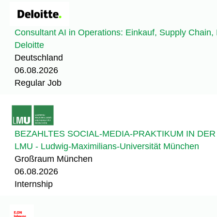
Consultant AI in Operations: Einkauf, Supply Chain, 
Deloitte
Deutschland
06.08.2026
Regular Job
BEZAHLTES SOCIAL-MEDIA-PRAKTIKUM IN DE
LMU - Ludwig-Maximilians-Universität München
Großraum München
06.08.2026
Internship