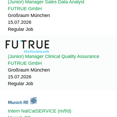
(Junior) Manager Sales Data Analyst
FUTRUE GmbH
Großraum München
15.07.2026
Regular Job
(Junior) Manager Clinical Quality Assurance
FUTRUE GmbH
Großraum München
15.07.2026
Regular Job
Intern NatCatSERVICE (m/f/d)