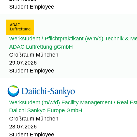
Student Employee
Werkstudent / Pflichtpraktikant (w/m/d) Technik & 
ADAC Luftrettung gGmbH
Großraum München
29.07.2026
Student Employee
Werkstudent (m/w/d) Facility Management / Real E
Daiichi Sankyo Europe GmbH
Großraum München
28.07.2026
Student Employee