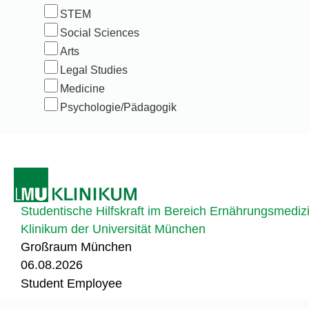
STEM
Social Sciences
Arts
Legal Studies
Medicine
Psychologie/Pädagogik
Studentische Hilfskraft im Bereich Ernährungsmediz
Klinikum der Universität München
Großraum München
06.08.2026
Student Employee