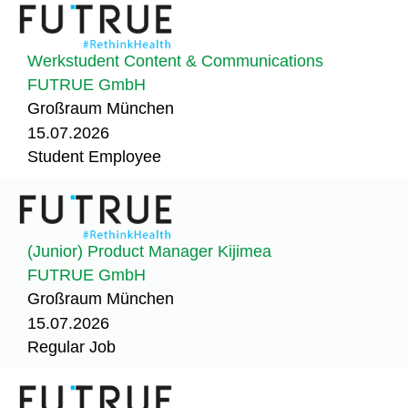
Werkstudent Content & Communications
FUTRUE GmbH
Großraum München
15.07.2026
Student Employee
(Junior) Product Manager Kijimea
FUTRUE GmbH
Großraum München
15.07.2026
Regular Job