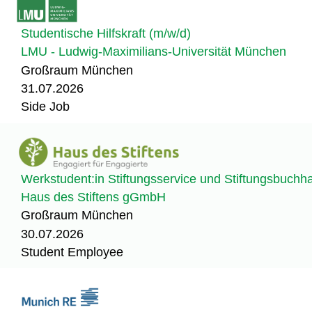
Studentische Hilfskraft (m/w/d)
LMU - Ludwig-Maximilians-Universität München
Großraum München
31.07.2026
Side Job
Werkstudent:in Stiftungsservice und Stiftungsbuchh
Haus des Stiftens gGmbH
Großraum München
30.07.2026
Student Employee