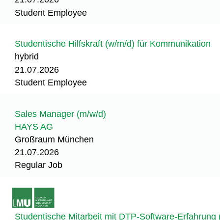
Student Employee
Studentische Hilfskraft (w/m/d) für Kommunikation
hybrid
21.07.2026
Student Employee
Sales Manager (m/w/d)
HAYS AG
Großraum München
21.07.2026
Regular Job
Studentische Mitarbeit mit DTP-Software-Erfahrung 