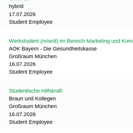
hybrid
17.07.2026
Student Employee
Werkstudent (m/w/d) im Bereich Marketing und Kom
AOK Bayern - Die Gesundheitskasse
Großraum München
16.07.2026
Student Employee
Studentische Hilfskraft
Braun und Kollegen
Großraum München
16.07.2026
Student Employee