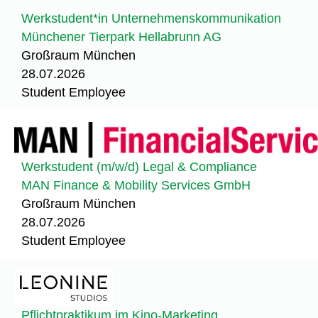
Werkstudent*in Unternehmenskommunikation
Münchener Tierpark Hellabrunn AG
Großraum München
28.07.2026
Student Employee
Werkstudent (m/w/d) Legal & Compliance
MAN Finance & Mobility Services GmbH
Großraum München
28.07.2026
Student Employee
Pflichtpraktikum im Kino-Marketing