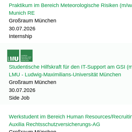
Praktikum im Bereich Meteorologische Risiken (m/w
Munich RE
Großraum München
30.07.2026
Internship
Studentische Hilfskraft für den IT-Support am GSI (
LMU - Ludwig-Maximilians-Universität München
Großraum München
30.07.2026
Side Job
Werkstudent im Bereich Human Resources/Recruitin
Auxilia Rechtsschutzversicherungs-AG
Großraum München