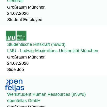
Generali
Großraum München
24.07.2026
Student Employee
Studentische Hilfskraft (m/w/d)
LMU - Ludwig-Maximilians-Universität München
Großraum München
24.07.2026
Side Job
Werkstudent Human Ressources (m/w/d)
openfellas GmbH
Großraum München