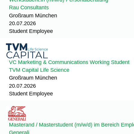
Rau Consultants
Großraum München
20.07.2026
Student Employee
VC Marketing & Communications Working Student
TVM Capital Life Science
Großraum München
20.07.2026
Student Employee
Masterand / Masterstudent (m/w/d) im Bereich Emplo
Generali