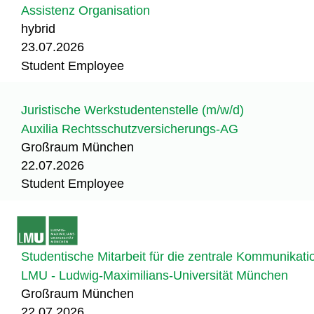
Assistenz Organisation
hybrid
23.07.2026
Student Employee
Juristische Werkstudentenstelle (m/w/d)
Auxilia Rechtsschutzversicherungs-AG
Großraum München
22.07.2026
Student Employee
Studentische Mitarbeit für die zentrale Kommunikat
LMU - Ludwig-Maximilians-Universität München
Großraum München
22.07.2026