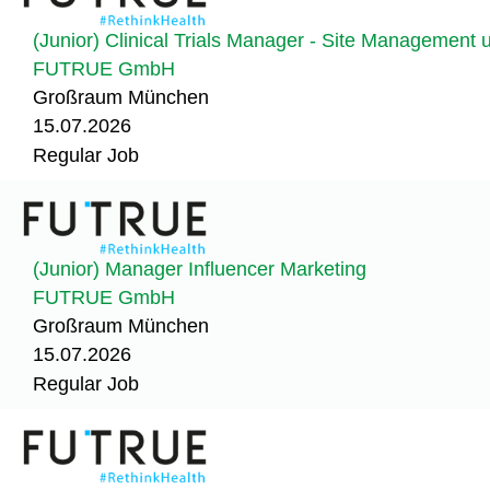
(Junior) Clinical Trials Manager - Site Management 
FUTRUE GmbH
Großraum München
15.07.2026
Regular Job
(Junior) Manager Influencer Marketing
FUTRUE GmbH
Großraum München
15.07.2026
Regular Job