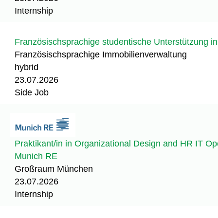
Internship
Französischsprachige studentische Unterstützung in
Französischsprachige Immobilienverwaltung
hybrid
23.07.2026
Side Job
Praktikant/in in Organizational Design and HR IT Ope
Munich RE
Großraum München
23.07.2026
Internship