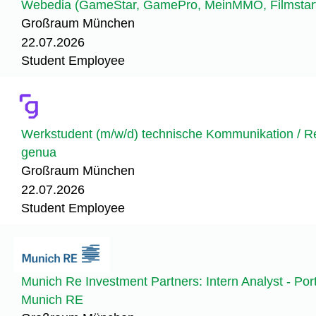
Webedia (GameStar, GamePro, MeinMMO, Filmstarts
Großraum München
22.07.2026
Student Employee
Werkstudent (m/w/d) technische Kommunikation / R
genua
Großraum München
22.07.2026
Student Employee
Munich Re Investment Partners: Intern Analyst - Po
Munich RE