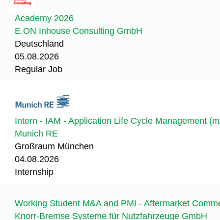
Academy 2026
E.ON Inhouse Consulting GmbH
Deutschland
05.08.2026
Regular Job
Intern - IAM - Application Life Cycle Management (m/
Munich RE
Großraum München
04.08.2026
Internship
Working Student M&A and PMI - Aftermarket Commerc
Knorr-Bremse Systeme für Nutzfahrzeuge GmbH