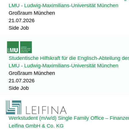
LMU - Ludwig-Maximilians-Universität München
Großraum München
21.07.2026
Side Job
Studentische Hilfskraft für die Englisch-Abteilung 
LMU - Ludwig-Maximilians-Universität München
Großraum München
21.07.2026
Side Job
Werkstudent (m/w/d) Single Family Office – Finanze
Leifina GmbH & Co. KG