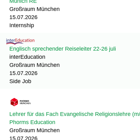
Munich RE
Großraum München
15.07.2026
Internship
Englisch sprechender Reiseleiter 22-26 juli
interEducation
Großraum München
15.07.2026
Side Job
Lehrer für das Fach Evangelische Religionslehre (m
Phorms Education
Großraum München
15.07.2026