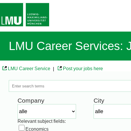
LMU Career Services: 
LMU Career Service
|
Post your jobs here
Company
City
Relevant subject fields:
Economics