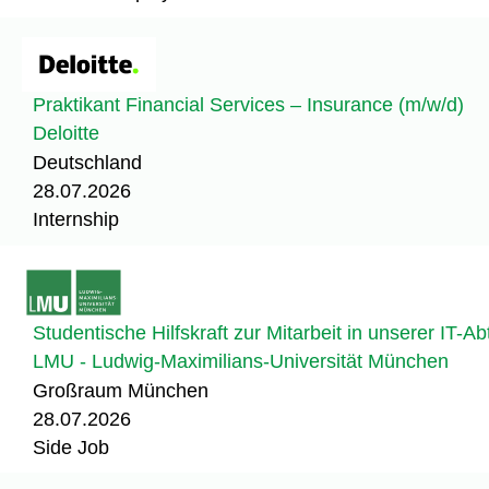
Praktikant Financial Services – Insurance (m/w/d)
Deloitte
Deutschland
28.07.2026
Internship
Studentische Hilfskraft zur Mitarbeit in unserer IT-Ab
LMU - Ludwig-Maximilians-Universität München
Großraum München
28.07.2026
Side Job