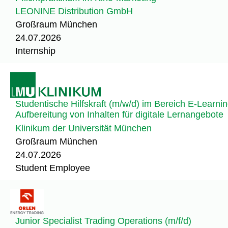
LEONINE Distribution GmbH
Großraum München
24.07.2026
Internship
Studentische Hilfskraft (m/w/d) im Bereich E-Learni
Aufbereitung von Inhalten für digitale Lernangebote
Klinikum der Universität München
Großraum München
24.07.2026
Student Employee
Junior Specialist Trading Operations (m/f/d)