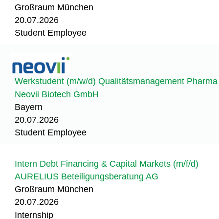
Großraum München
20.07.2026
Student Employee
Werkstudent (m/w/d) Qualitätsmanagement Pharma
Neovii Biotech GmbH
Bayern
20.07.2026
Student Employee
Intern Debt Financing & Capital Markets (m/f/d)
AURELIUS Beteiligungsberatung AG
Großraum München
20.07.2026
Internship