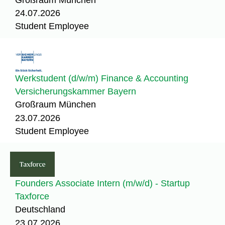
24.07.2026
Student Employee
Werkstudent (d/w/m) Finance & Accounting
Versicherungskammer Bayern
Großraum München
23.07.2026
Student Employee
Founders Associate Intern (m/w/d) - Startup
Taxforce
Deutschland
23.07.2026