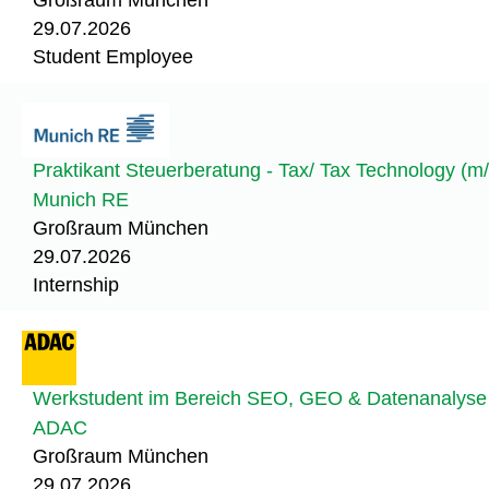
29.07.2026
Student Employee
Praktikant Steuerberatung - Tax/ Tax Technology (m
Munich RE
Großraum München
29.07.2026
Internship
Werkstudent im Bereich SEO, GEO & Datenanalyse
ADAC
Großraum München
29.07.2026