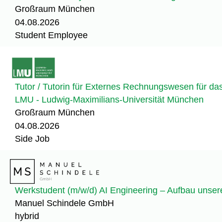
Großraum München
04.08.2026
Student Employee
Tutor / Tutorin für Externes Rechnungswesen für d
LMU - Ludwig-Maximilians-Universität München
Großraum München
04.08.2026
Side Job
Werkstudent (m/w/d) AI Engineering – Aufbau unser
Manuel Schindele GmbH
hybrid