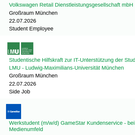
Volkswagen Retail Dienstleistungsgesellschaft mbH
Großraum München
22.07.2026
Student Employee
Studentische Hilfskraft zur IT-Unterstützung der St
LMU - Ludwig-Maximilians-Universität München
Großraum München
22.07.2026
Side Job
Werkstudent (m/w/d) GameStar Kundenservice - be
Medienumfeld