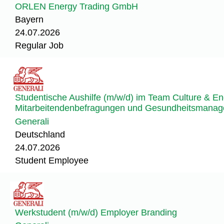
ORLEN Energy Trading GmbH
Bayern
24.07.2026
Regular Job
Studentische Aushilfe (m/w/d) im Team Culture & E
Mitarbeitendenbefragungen und Gesundheitsmana
Generali
Deutschland
24.07.2026
Student Employee
Werkstudent (m/w/d) Employer Branding