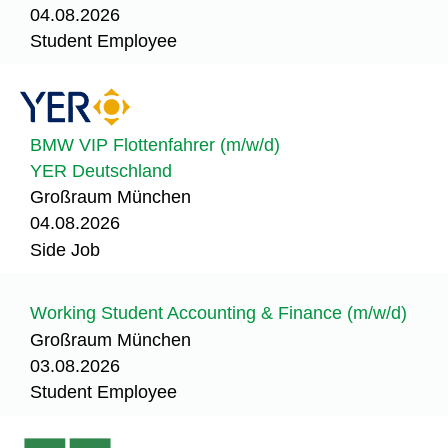
04.08.2026
Student Employee
BMW VIP Flottenfahrer (m/w/d)
YER Deutschland
Großraum München
04.08.2026
Side Job
Working Student Accounting & Finance (m/w/d)
Großraum München
03.08.2026
Student Employee