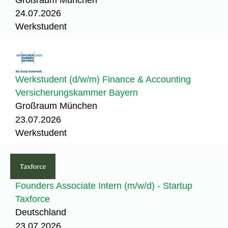
24.07.2026
Werkstudent
Werkstudent (d/w/m) Finance & Accounting
Versicherungskammer Bayern
Großraum München
23.07.2026
Werkstudent
Founders Associate Intern (m/w/d) - Startup
Taxforce
Deutschland
23.07.2026