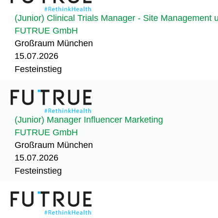
(Junior) Clinical Trials Manager - Site Management 
FUTRUE GmbH
Großraum München
15.07.2026
Festeinstieg
(Junior) Manager Influencer Marketing
FUTRUE GmbH
Großraum München
15.07.2026
Festeinstieg