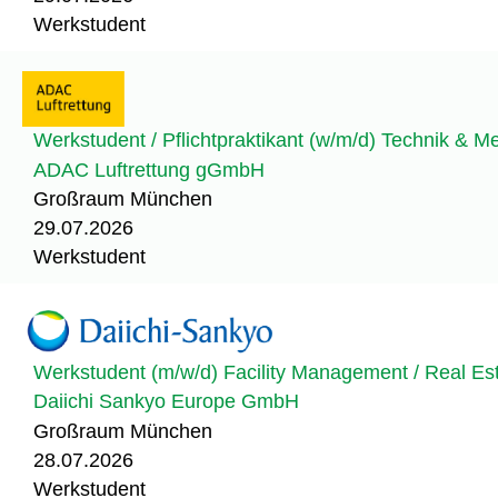
Werkstudent
Werkstudent / Pflichtpraktikant (w/m/d) Technik & 
ADAC Luftrettung gGmbH
Großraum München
29.07.2026
Werkstudent
Werkstudent (m/w/d) Facility Management / Real E
Daiichi Sankyo Europe GmbH
Großraum München
28.07.2026
Werkstudent