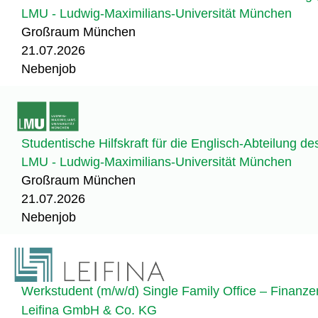
LMU - Ludwig-Maximilians-Universität München
Großraum München
21.07.2026
Nebenjob
Studentische Hilfskraft für die Englisch-Abteilung 
LMU - Ludwig-Maximilians-Universität München
Großraum München
21.07.2026
Nebenjob
Werkstudent (m/w/d) Single Family Office – Finanze
Leifina GmbH & Co. KG