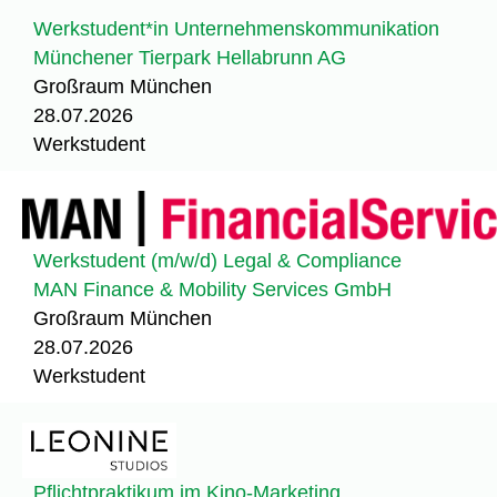
Werkstudent*in Unternehmenskommunikation
Münchener Tierpark Hellabrunn AG
Großraum München
28.07.2026
Werkstudent
Werkstudent (m/w/d) Legal & Compliance
MAN Finance & Mobility Services GmbH
Großraum München
28.07.2026
Werkstudent
Pflichtpraktikum im Kino-Marketing