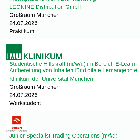
LEONINE Distribution GmbH
Großraum München
24.07.2026
Praktikum
Studentische Hilfskraft (m/w/d) im Bereich E-Learni
Aufbereitung von Inhalten für digitale Lernangebote
Klinikum der Universität München
Großraum München
24.07.2026
Werkstudent
Junior Specialist Trading Operations (m/f/d)