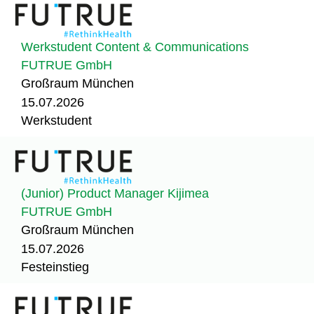
Werkstudent Content & Communications
FUTRUE GmbH
Großraum München
15.07.2026
Werkstudent
(Junior) Product Manager Kijimea
FUTRUE GmbH
Großraum München
15.07.2026
Festeinstieg