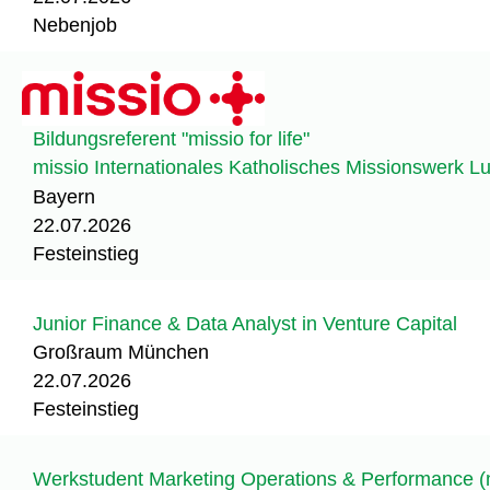
Nebenjob
Bildungsreferent "missio for life"
missio Internationales Katholisches Missionswerk 
Bayern
22.07.2026
Festeinstieg
Junior Finance & Data Analyst in Venture Capital
Großraum München
22.07.2026
Festeinstieg
Werkstudent Marketing Operations & Performance (