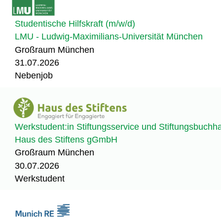
Studentische Hilfskraft (m/w/d)
LMU - Ludwig-Maximilians-Universität München
Großraum München
31.07.2026
Nebenjob
Werkstudent:in Stiftungsservice und Stiftungsbuchh
Haus des Stiftens gGmbH
Großraum München
30.07.2026
Werkstudent