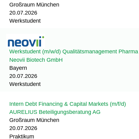
Großraum München
20.07.2026
Werkstudent
Werkstudent (m/w/d) Qualitätsmanagement Pharma
Neovii Biotech GmbH
Bayern
20.07.2026
Werkstudent
Intern Debt Financing & Capital Markets (m/f/d)
AURELIUS Beteiligungsberatung AG
Großraum München
20.07.2026
Praktikum