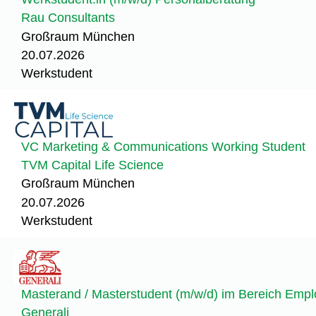
Rau Consultants
Großraum München
20.07.2026
Werkstudent
VC Marketing & Communications Working Student
TVM Capital Life Science
Großraum München
20.07.2026
Werkstudent
Masterand / Masterstudent (m/w/d) im Bereich Emplo
Generali