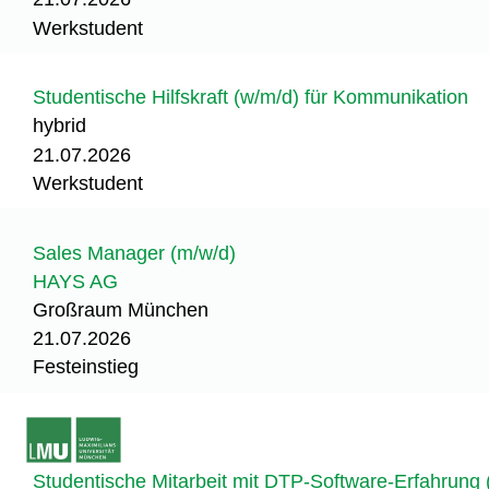
Werkstudent
Studentische Hilfskraft (w/m/d) für Kommunikation
hybrid
21.07.2026
Werkstudent
Sales Manager (m/w/d)
HAYS AG
Großraum München
21.07.2026
Festeinstieg
Studentische Mitarbeit mit DTP-Software-Erfahrung 