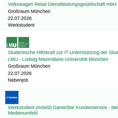
Volkswagen Retail Dienstleistungsgesellschaft mbH
Großraum München
22.07.2026
Werkstudent
Studentische Hilfskraft zur IT-Unterstützung der St
LMU - Ludwig-Maximilians-Universität München
Großraum München
22.07.2026
Nebenjob
Werkstudent (m/w/d) GameStar Kundenservice - be
Medienumfeld