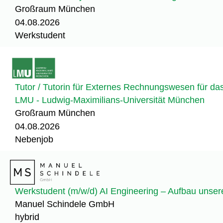
Großraum München
04.08.2026
Werkstudent
Tutor / Tutorin für Externes Rechnungswesen für d
LMU - Ludwig-Maximilians-Universität München
Großraum München
04.08.2026
Nebenjob
Werkstudent (m/w/d) AI Engineering – Aufbau unser
Manuel Schindele GmbH
hybrid