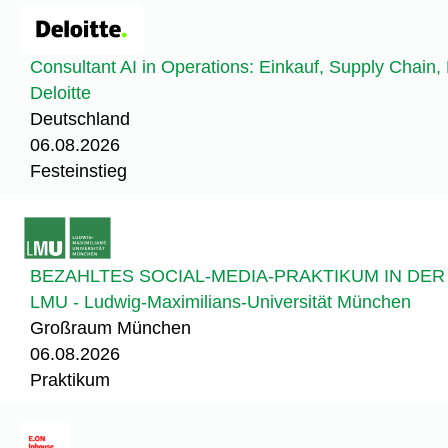
Consultant AI in Operations: Einkauf, Supply Chain, 
Deloitte
Deutschland
06.08.2026
Festeinstieg
BEZAHLTES SOCIAL-MEDIA-PRAKTIKUM IN DE
LMU - Ludwig-Maximilians-Universität München
Großraum München
06.08.2026
Praktikum