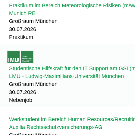
Praktikum im Bereich Meteorologische Risiken (m/w
Munich RE
Großraum München
30.07.2026
Praktikum
Studentische Hilfskraft für den IT-Support am GSI (
LMU - Ludwig-Maximilians-Universität München
Großraum München
30.07.2026
Nebenjob
Werkstudent im Bereich Human Resources/Recruitin
Auxilia Rechtsschutzversicherungs-AG
Großraum München