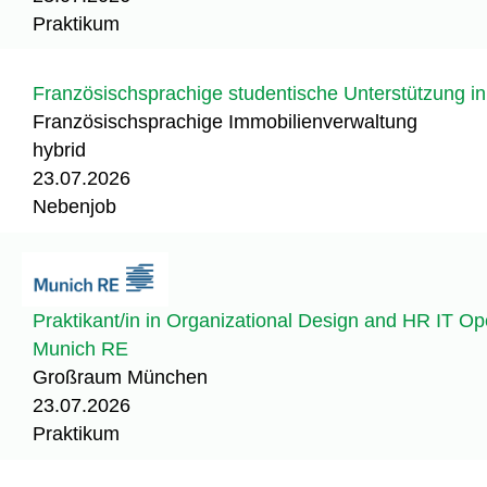
Praktikum
Französischsprachige studentische Unterstützung in
Französischsprachige Immobilienverwaltung
hybrid
23.07.2026
Nebenjob
Praktikant/in in Organizational Design and HR IT Ope
Munich RE
Großraum München
23.07.2026
Praktikum