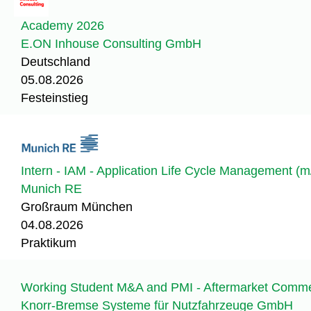
Academy 2026
E.ON Inhouse Consulting GmbH
Deutschland
05.08.2026
Festeinstieg
Intern - IAM - Application Life Cycle Management (m/
Munich RE
Großraum München
04.08.2026
Praktikum
Working Student M&A and PMI - Aftermarket Commerc
Knorr-Bremse Systeme für Nutzfahrzeuge GmbH