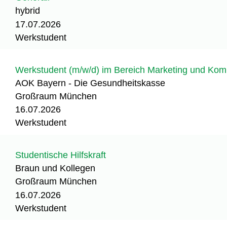
hybrid
17.07.2026
Werkstudent
Werkstudent (m/w/d) im Bereich Marketing und Kom
AOK Bayern - Die Gesundheitskasse
Großraum München
16.07.2026
Werkstudent
Studentische Hilfskraft
Braun und Kollegen
Großraum München
16.07.2026
Werkstudent