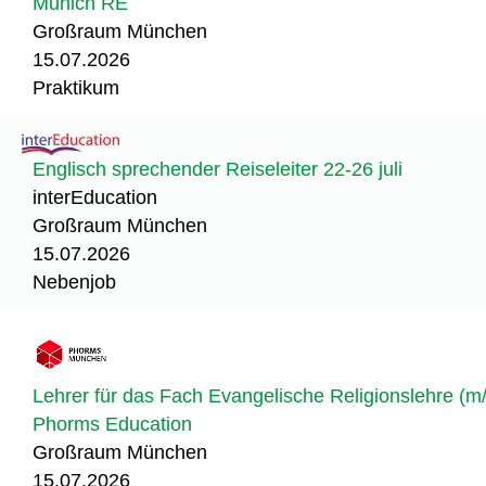
Munich RE
Großraum München
15.07.2026
Praktikum
Englisch sprechender Reiseleiter 22-26 juli
interEducation
Großraum München
15.07.2026
Nebenjob
Lehrer für das Fach Evangelische Religionslehre (m
Phorms Education
Großraum München
15.07.2026