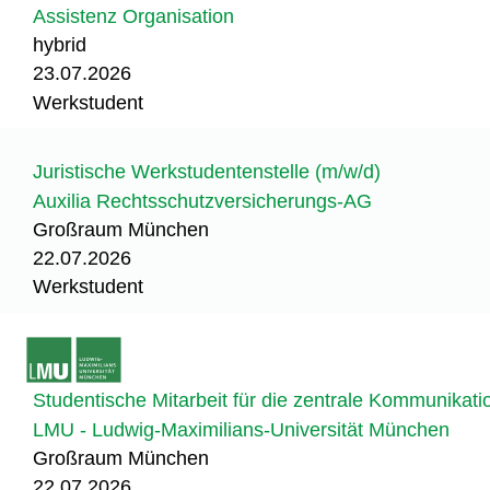
Assistenz Organisation
hybrid
23.07.2026
Werkstudent
Juristische Werkstudentenstelle (m/w/d)
Auxilia Rechtsschutzversicherungs-AG
Großraum München
22.07.2026
Werkstudent
Studentische Mitarbeit für die zentrale Kommunikat
LMU - Ludwig-Maximilians-Universität München
Großraum München
22.07.2026