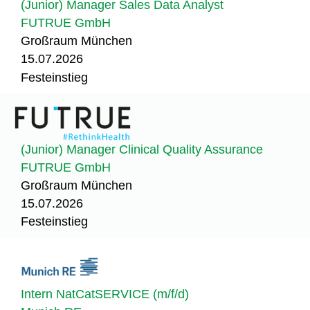
(Junior) Manager Sales Data Analyst
FUTRUE GmbH
Großraum München
15.07.2026
Festeinstieg
(Junior) Manager Clinical Quality Assurance
FUTRUE GmbH
Großraum München
15.07.2026
Festeinstieg
Intern NatCatSERVICE (m/f/d)