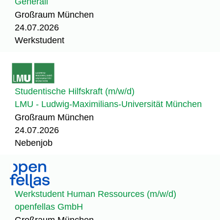
Generali
Großraum München
24.07.2026
Werkstudent
Studentische Hilfskraft (m/w/d)
LMU - Ludwig-Maximilians-Universität München
Großraum München
24.07.2026
Nebenjob
Werkstudent Human Ressources (m/w/d)
openfellas GmbH
Großraum München