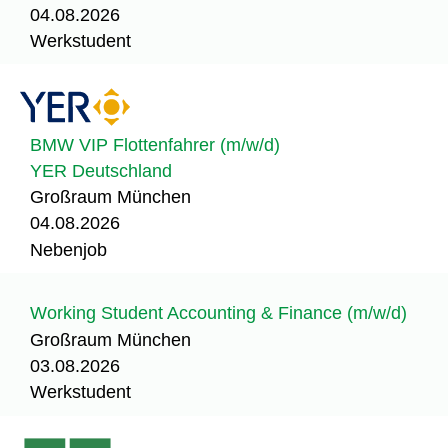
04.08.2026
Werkstudent
BMW VIP Flottenfahrer (m/w/d)
YER Deutschland
Großraum München
04.08.2026
Nebenjob
Working Student Accounting & Finance (m/w/d)
Großraum München
03.08.2026
Werkstudent