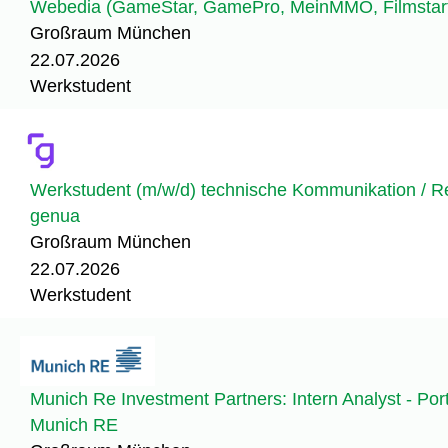
Webedia (GameStar, GamePro, MeinMMO, Filmstarts
Großraum München
22.07.2026
Werkstudent
Werkstudent (m/w/d) technische Kommunikation / R
genua
Großraum München
22.07.2026
Werkstudent
Munich Re Investment Partners: Intern Analyst - Po
Munich RE