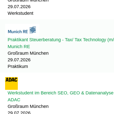
29.07.2026
Werkstudent
Praktikant Steuerberatung - Tax/ Tax Technology (m
Munich RE
Großraum München
29.07.2026
Praktikum
Werkstudent im Bereich SEO, GEO & Datenanalyse
ADAC
Großraum München
29.07.2026