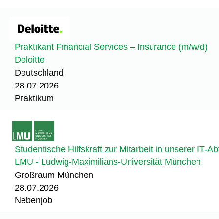
Praktikant Financial Services – Insurance (m/w/d)
Deloitte
Deutschland
28.07.2026
Praktikum
Studentische Hilfskraft zur Mitarbeit in unserer IT-Ab
LMU - Ludwig-Maximilians-Universität München
Großraum München
28.07.2026
Nebenjob