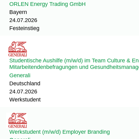
ORLEN Energy Trading GmbH
Bayern
24.07.2026
Festeinstieg
Studentische Aushilfe (m/w/d) im Team Culture & E
Mitarbeitendenbefragungen und Gesundheitsmana
Generali
Deutschland
24.07.2026
Werkstudent
Werkstudent (m/w/d) Employer Branding